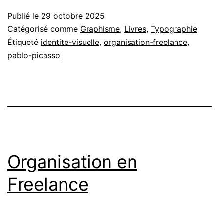
Publié le
29 octobre 2025
Catégorisé comme
Graphisme
,
Livres
,
Typographie
Étiqueté
identite-visuelle
,
organisation-freelance
,
pablo-picasso
Organisation en
Freelance