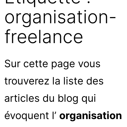
organisation-
freelance
Sur cette page vous
trouverez la liste des
articles du blog qui
évoquent l’
organisation