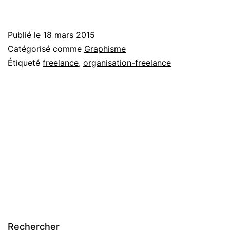
Publié le
18 mars 2015
Catégorisé comme
Graphisme
Étiqueté
freelance
,
organisation-freelance
Rechercher