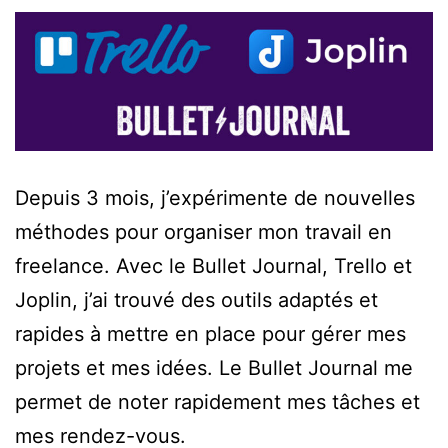
Depuis 3 mois, j’expérimente de nouvelles
méthodes pour organiser mon travail en
freelance. Avec le Bullet Journal, Trello et
Joplin, j’ai trouvé des outils adaptés et
rapides à mettre en place pour gérer mes
projets et mes idées. Le Bullet Journal me
permet de noter rapidement mes tâches et
mes rendez-vous.