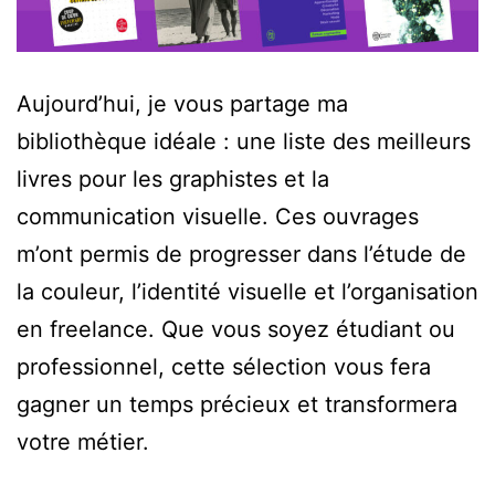
Aujourd’hui, je vous partage ma
bibliothèque idéale : une liste des meilleurs
livres pour les graphistes et la
communication visuelle. Ces ouvrages
m’ont permis de progresser dans l’étude de
la couleur, l’identité visuelle et l’organisation
en freelance. Que vous soyez étudiant ou
professionnel, cette sélection vous fera
gagner un temps précieux et transformera
votre métier.