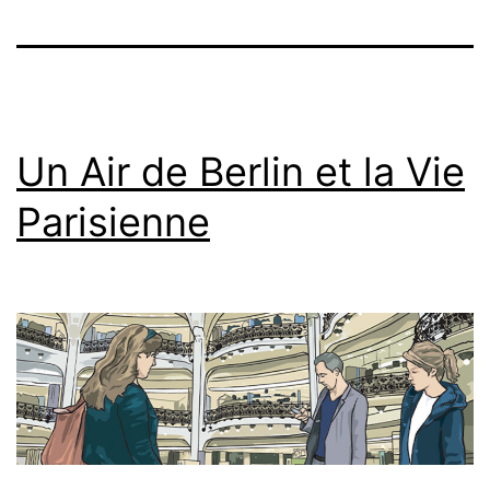
Un Air de Berlin et la Vie
Parisienne