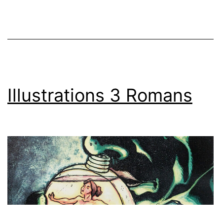
Illustrations 3 Romans