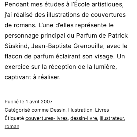
Pendant mes études à l’École artistiques,
j’ai réalisé des illustrations de couvertures
de romans. L’une d’elles représente le
personnage principal du Parfum de Patrick
Süskind, Jean-Baptiste Grenouille, avec le
flacon de parfum éclairant son visage. Un
exercice sur la réception de la lumière,
captivant à réaliser.
Publié le
1 avril 2007
Catégorisé comme
Dessin
,
Illustration
,
Livres
Étiqueté
couvertures-livres
,
dessin-livre
,
illustrateur
,
roman