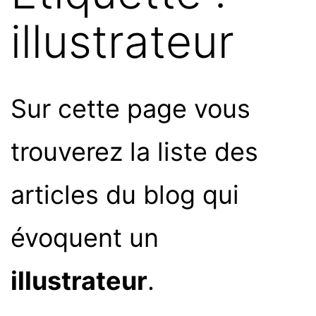
illustrateur
Sur cette page vous
trouverez la liste des
articles du blog qui
évoquent un
illustrateur
.