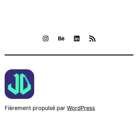
INSTAGRAM
BEHANCE
LINKEDIN
RSS
Fièrement propulsé par
WordPress