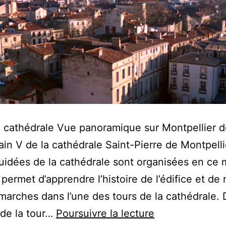
la cathédrale Vue panoramique sur Montpellier d
ain V de la cathédrale Saint-Pierre de Montpelli
guidées de la cathédrale sont organisées en ce
e permet d’apprendre l’histoire de l’édifice et de
marches dans l’une des tours de la cathédrale. 
Cathédrale
de la tour…
Poursuivre la lecture