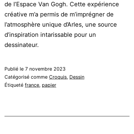
de l’Espace Van Gogh. Cette expérience
créative m’a permis de m’imprégner de
l’atmosphère unique d’Arles, une source
d’inspiration intarissable pour un
dessinateur.
Publié le
7 novembre 2023
Catégorisé comme
Croquis
,
Dessin
Étiqueté
france
,
papier