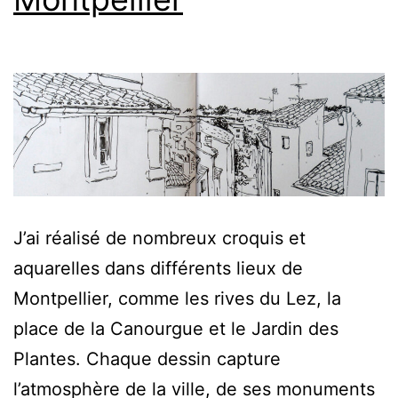
J’ai réalisé de nombreux croquis et
aquarelles dans différents lieux de
Montpellier, comme les rives du Lez, la
place de la Canourgue et le Jardin des
Plantes. Chaque dessin capture
l’atmosphère de la ville, de ses monuments