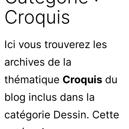
Croquis
Ici vous trouverez les
archives de la
thématique
Croquis
du
blog inclus dans la
catégorie Dessin. Cette