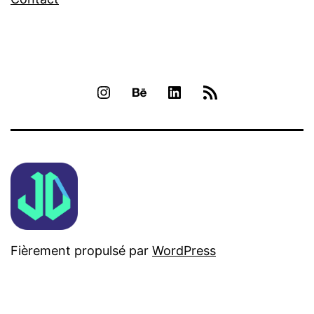
INSTAGRAM
BEHANCE
LINKEDIN
RSS
Fièrement propulsé par
WordPress