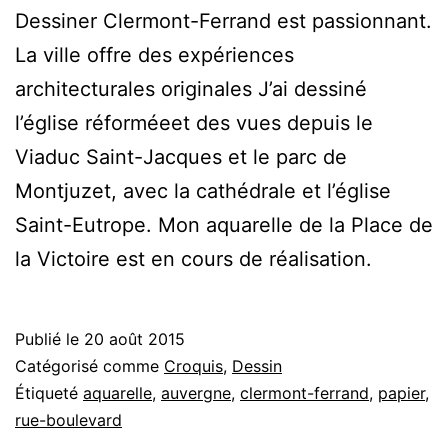
Dessiner Clermont-Ferrand est passionnant.
La ville offre des expériences
architecturales originales J’ai dessiné
l’église réforméeet des vues depuis le
Viaduc Saint-Jacques et le parc de
Montjuzet, avec la cathédrale et l’église
Saint-Eutrope. Mon aquarelle de la Place de
la Victoire est en cours de réalisation.
Publié le
20 août 2015
Catégorisé comme
Croquis
,
Dessin
Étiqueté
aquarelle
,
auvergne
,
clermont-ferrand
,
papier
,
rue-boulevard