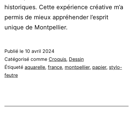
historiques. Cette expérience créative m’a
permis de mieux appréhender l’esprit
unique de Montpellier.
Publié le
10 avril 2024
Catégorisé comme
Croquis
,
Dessin
Étiqueté
aquarelle
,
france
,
montpellier
,
papier
,
stylo-
feutre