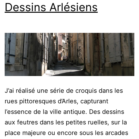
Dessins Arlésiens
J’ai réalisé une série de croquis dans les
rues pittoresques d’Arles, capturant
l’essence de la ville antique. Des dessins
aux feutres dans les petites ruelles, sur la
place majeure ou encore sous les arcades