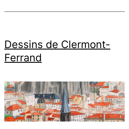
Dessins de Clermont-
Ferrand