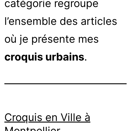
catégorie regroupe
l’ensemble des articles
où je présente mes
croquis urbains
.
Croquis en Ville à
Montpellier