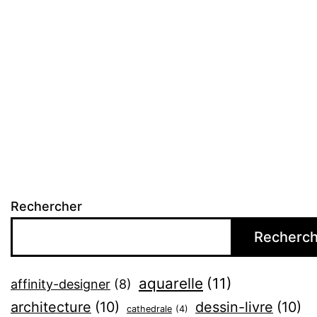
Rechercher
Recherch
aquarelle
(11)
affinity-designer
(8)
architecture
(10)
dessin-livre
(10)
cathedrale
(4)