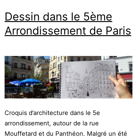
Dessin dans le 5ème
Arrondissement de Paris
Croquis d’architecture dans le 5e
arrondissement, autour de la rue
Mouffetard et du Panthéon. Malgré un été