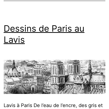
Dessins de Paris au
Lavis
Lavis à Paris De l’eau de l’encre, des gris et