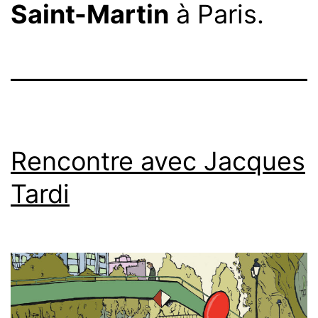
Saint-Martin
à Paris.
Rencontre avec Jacques
Tardi