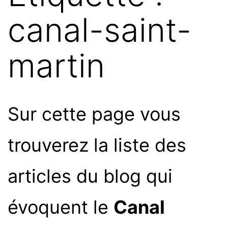
canal-saint-
martin
Sur cette page vous
trouverez la liste des
articles du blog qui
évoquent le
Canal