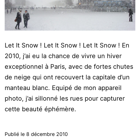
Let It Snow ! Let It Snow ! Let It Snow ! En
2010, j’ai eu la chance de vivre un hiver
exceptionnel à Paris, avec de fortes chutes
de neige qui ont recouvert la capitale d’un
manteau blanc. Equipé de mon appareil
photo, j’ai sillonné les rues pour capturer
cette beauté éphémère.
Publié le
8 décembre 2010