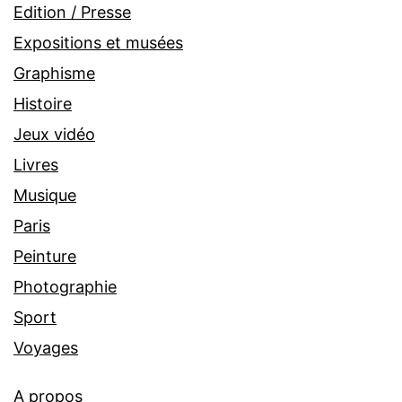
Edition / Presse
Expositions et musées
Graphisme
Histoire
Jeux vidéo
Livres
Musique
Paris
Peinture
Photographie
Sport
Voyages
A propos