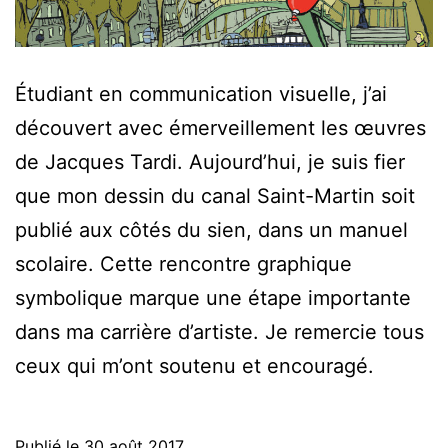
Étudiant en communication visuelle, j’ai
découvert avec émerveillement les œuvres
de Jacques Tardi. Aujourd’hui, je suis fier
que mon dessin du canal Saint-Martin soit
publié aux côtés du sien, dans un manuel
scolaire. Cette rencontre graphique
symbolique marque une étape importante
dans ma carrière d’artiste. Je remercie tous
ceux qui m’ont soutenu et encouragé.
Publié le
30 août 2017