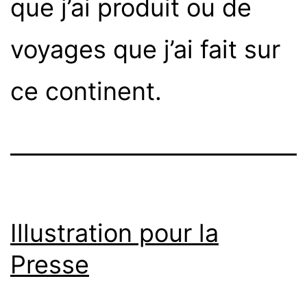
que j’ai produit ou de
voyages que j’ai fait sur
ce continent.
Illustration pour la
Presse