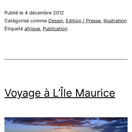
Publié le
4 décembre 2012
Catégorisé comme
Dessin
,
Edition / Presse
,
Illustration
Étiqueté
afrique
,
Publication
Voyage à L’Île Maurice