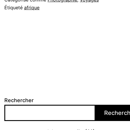
Étiqueté
afrique
Rechercher
Recherch