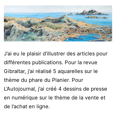
J’ai eu le plaisir d’illustrer des articles pour
différentes publications. Pour la revue
Gibraltar, j’ai réalisé 5 aquarelles sur le
thème du phare du Planier. Pour
L’Autojournal, j’ai créé 4 dessins de presse
en numérique sur le thème de la vente et
de l’achat en ligne.