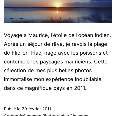
Voyage à Maurice, l’étoile de l’océan Indien.
Après un séjour de rêve, je revois la plage
de Flic-en-Flac, nage avec les poissons et
contemple les paysages mauriciens. Cette
sélection de mes plus belles photos
immortalise mon expérience inoubliable
dans ce magnifique pays en 2011.
Publié le
20 février 2011
Catégorisé comme
Photographie
,
Voyages