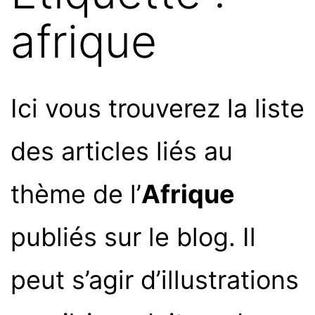
afrique
Ici vous trouverez la liste
des articles liés au
thème de l’
Afrique
publiés sur le blog. Il
peut s’agir d’illustrations