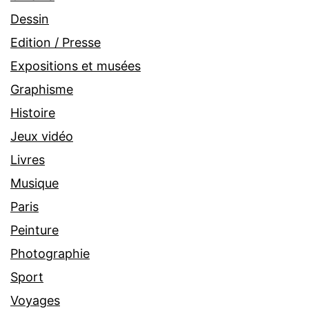
Dessin
Edition / Presse
Expositions et musées
Graphisme
Histoire
Jeux vidéo
Livres
Musique
Paris
Peinture
Photographie
Sport
Voyages