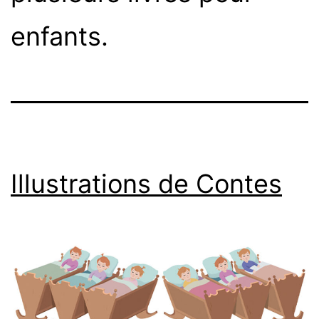
enfants.
Illustrations de Contes