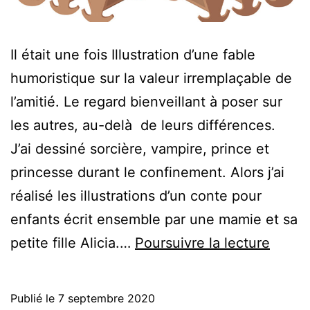
Il était une fois Illustration d’une fable
humoristique sur la valeur irremplaçable de
l’amitié. Le regard bienveillant à poser sur
les autres, au-delà de leurs différences.
J’ai dessiné sorcière, vampire, prince et
princesse durant le confinement. Alors j’ai
réalisé les illustrations d’un conte pour
enfants écrit ensemble par une mamie et sa
Illustr
petite fille Alicia.…
Poursuivre la lecture
de
Conte
Publié le
7 septembre 2020