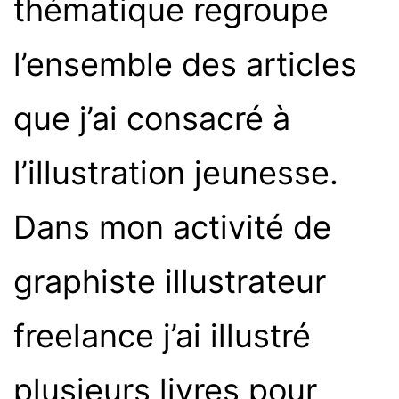
thématique regroupe
l’ensemble des articles
que j’ai consacré à
l’illustration jeunesse.
Dans mon activité de
graphiste illustrateur
freelance j’ai illustré
plusieurs livres pour