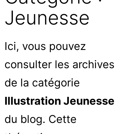
Jeunesse
Ici, vous pouvez
consulter les archives
de la catégorie
Illustration Jeunesse
du blog. Cette