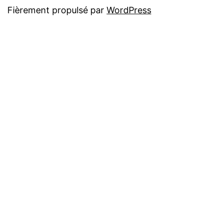
Fièrement propulsé par
WordPress