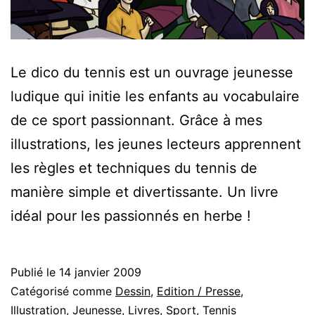
Le dico du tennis est un ouvrage jeunesse
ludique qui initie les enfants au vocabulaire
de ce sport passionnant. Grâce à mes
illustrations, les jeunes lecteurs apprennent
les règles et techniques du tennis de
manière simple et divertissante. Un livre
idéal pour les passionnés en herbe !
Publié le
14 janvier 2009
Catégorisé comme
Dessin
,
Edition / Presse
,
Illustration
,
Jeunesse
,
Livres
,
Sport
,
Tennis