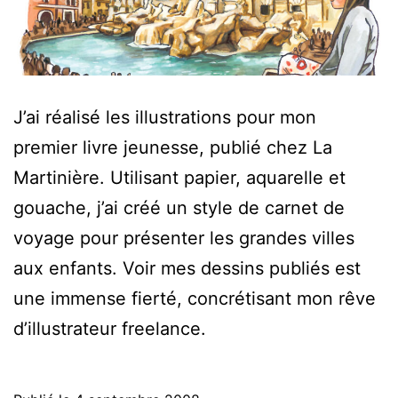
J’ai réalisé les illustrations pour mon
premier livre jeunesse, publié chez La
Martinière. Utilisant papier, aquarelle et
gouache, j’ai créé un style de carnet de
voyage pour présenter les grandes villes
aux enfants. Voir mes dessins publiés est
une immense fierté, concrétisant mon rêve
d’illustrateur freelance.