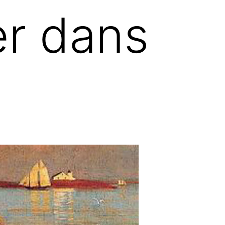
r dans