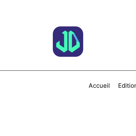
Accueil
Editio