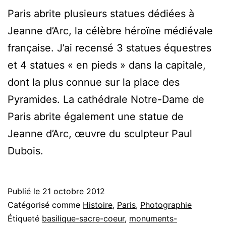
Paris abrite plusieurs statues dédiées à
Jeanne d’Arc, la célèbre héroïne médiévale
française. J’ai recensé 3 statues équestres
et 4 statues « en pieds » dans la capitale,
dont la plus connue sur la place des
Pyramides. La cathédrale Notre-Dame de
Paris abrite également une statue de
Jeanne d’Arc, œuvre du sculpteur Paul
Dubois.
Publié le
21 octobre 2012
Catégorisé comme
Histoire
,
Paris
,
Photographie
Étiqueté
basilique-sacre-coeur
,
monuments-