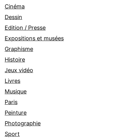
Cinéma
Dessin
Edition / Presse
Expositions et musées
Graphisme
Histoire
Jeux vidéo
Livres
Musique
Paris
Peinture
Photographie
Sport