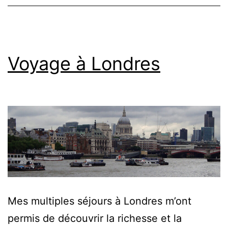
Voyage à Londres
Mes multiples séjours à Londres m’ont
permis de découvrir la richesse et la