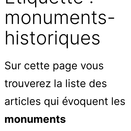
monuments-
historiques
Sur cette page vous
trouverez la liste des
articles qui évoquent les
monuments