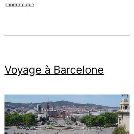
panoramique
Voyage à Barcelone