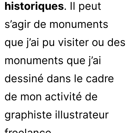
historiques
. Il peut
s’agir de monuments
que j’ai pu visiter ou des
monuments que j’ai
dessiné dans le cadre
de mon activité de
graphiste illustrateur
freelance.