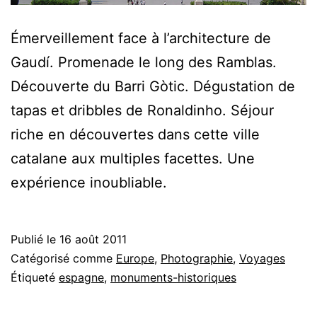
Émerveillement face à l’architecture de
Gaudí. Promenade le long des Ramblas.
Découverte du Barri Gòtic. Dégustation de
tapas et dribbles de Ronaldinho. Séjour
riche en découvertes dans cette ville
catalane aux multiples facettes. Une
expérience inoubliable.
Publié le
16 août 2011
Catégorisé comme
Europe
,
Photographie
,
Voyages
Étiqueté
espagne
,
monuments-historiques