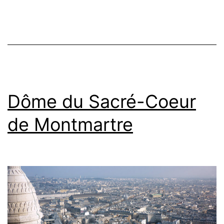
Dôme du Sacré-Coeur
de Montmartre