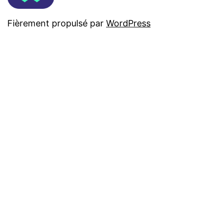
Fièrement propulsé par
WordPress