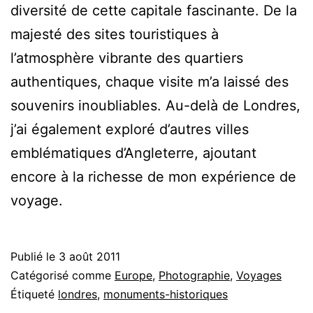
diversité de cette capitale fascinante. De la
majesté des sites touristiques à
l’atmosphère vibrante des quartiers
authentiques, chaque visite m’a laissé des
souvenirs inoubliables. Au-delà de Londres,
j’ai également exploré d’autres villes
emblématiques d’Angleterre, ajoutant
encore à la richesse de mon expérience de
voyage.
Publié le
3 août 2011
Catégorisé comme
Europe
,
Photographie
,
Voyages
Étiqueté
londres
,
monuments-historiques