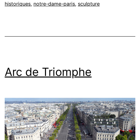
historiques
,
notre-dame-paris
,
sculpture
Arc de Triomphe