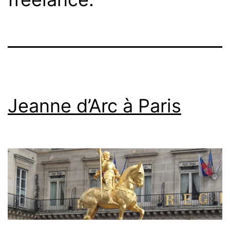
Jeanne d’Arc à Paris