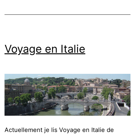
Voyage en Italie
Actuellement je lis Voyage en Italie de